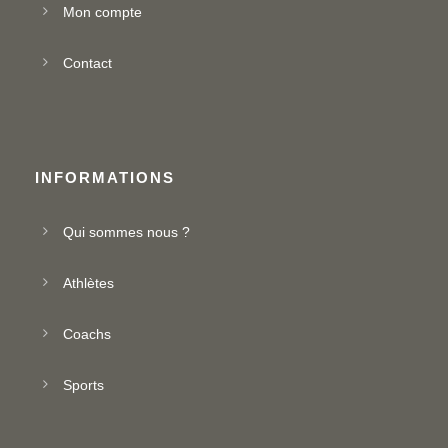
Mon compte
Contact
INFORMATIONS
Qui sommes nous ?
Athlètes
Coachs
Sports