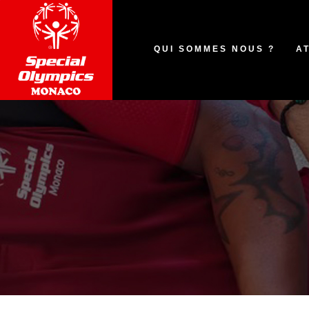
QUI SOMMES NOUS ?
A