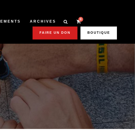
0
NEMENTS
ARCHIVES
FAIRE UN DON
BOUTIQUE