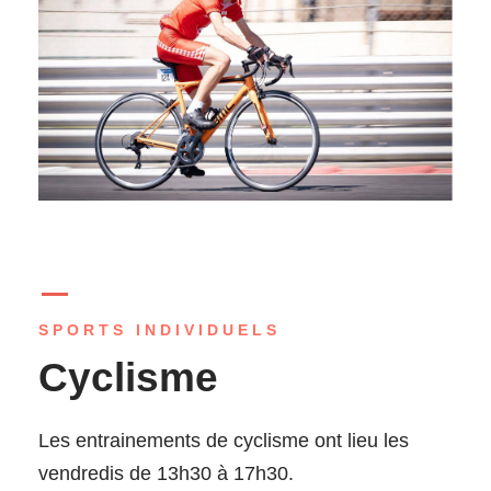
SPORTS INDIVIDUELS
Cyclisme
Les entrainements de cyclisme ont lieu les
vendredis de 13h30 à 17h30.