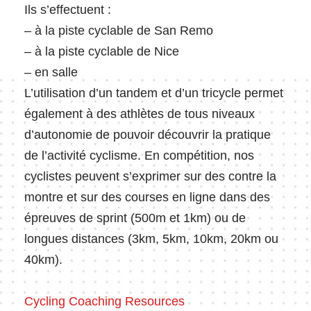
Ils s’effectuent :
– à la piste cyclable de San Remo
– à la piste cyclable de Nice
– en salle
L’utilisation d’un tandem et d’un tricycle permet
également à des athlètes de tous niveaux
d’autonomie de pouvoir découvrir la pratique
de l’activité cyclisme. En compétition, nos
cyclistes peuvent s’exprimer sur des contre la
montre et sur des courses en ligne dans des
épreuves de sprint (500m et 1km) ou de
longues distances (3km, 5km, 10km, 20km ou
40km).
Cycling Coaching Resources