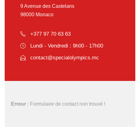
9 Avenue des Castelans
98000 Monaco
+377 97 70 63 63
Lundi - Vendredi : 9h00 - 17h00
contact@specialolympics.mc
Erreur :
Formulaire de contact non trouvé !