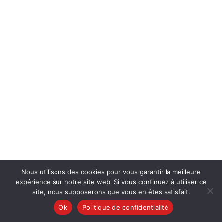
Nous utilisons des cookies pour vous garantir la meilleure
expérience sur notre site web. Si vous continuez à utiliser ce
site, nous supposerons que vous en êtes satisfait.
Ok
Politique de confidentialité
English