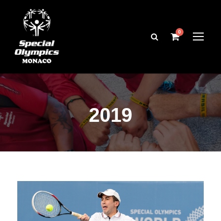
0
2019