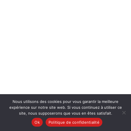
Nous utilisons des cookies pour vous garantir la meilleure
expérience sur notre site web. Si vous continuez à utiliser ce
site, nous supposerons que vous en êtes satisfait.
Ok
Politique de confidentialité
English