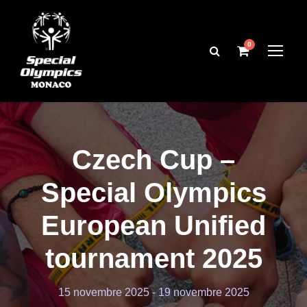
0
Czech Cup –
Special Olympics
European Unified
tournament 2025
15 novembre 2025
-
19 novembre 2025