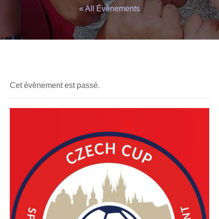
« All Évènements
Cet évènement est passé.