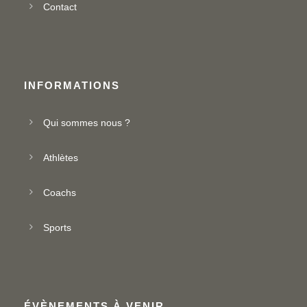
Contact
INFORMATIONS
Qui sommes nous ?
Athlètes
Coachs
Sports
ÉVÈNEMENTS À VENIR