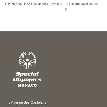
24 Heures Natation, Sion
26ème No Finish Line Monaco, Nov 2025
9 Avenue des Castelans