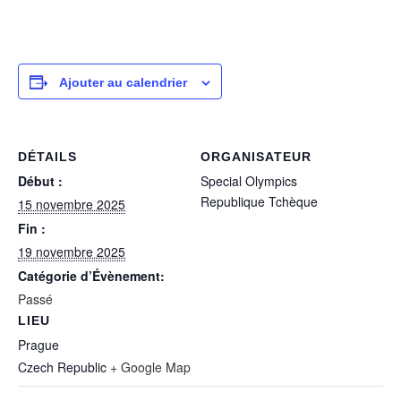
Ajouter au calendrier
DÉTAILS
ORGANISATEUR
Début :
Special Olympics
Republique Tchèque
15 novembre 2025
Fin :
19 novembre 2025
Catégorie d’Évènement:
Passé
LIEU
Prague
Czech Republic
+ Google Map