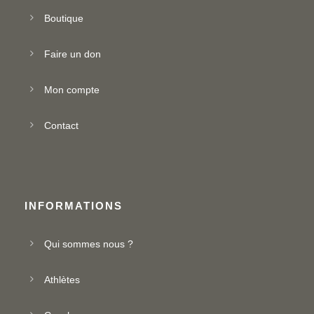
Boutique
Faire un don
Mon compte
Contact
INFORMATIONS
Qui sommes nous ?
Athlètes