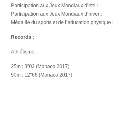
Participation aux Jeux Mondiaux d’été :
Participation aux Jeux Mondiaux d’hiver :
Médaille du sports et de l’éducation physique :
Records :
Athlétisme :
25m : 8″02 (Monaco 2017)
50m : 12″66 (Monaco 2017)