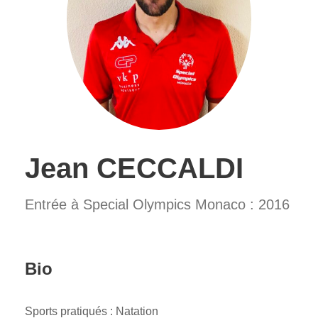
Jean CECCALDI
Entrée à Special Olympics Monaco : 2016
Bio
Sports pratiqués : Natation