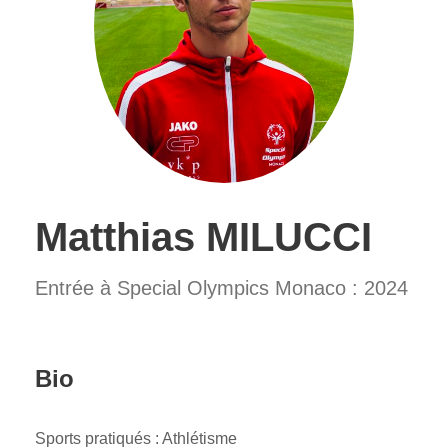
Matthias MILUCCI
Entrée à Special Olympics Monaco : 2024
Bio
Sports pratiqués : Athlétisme