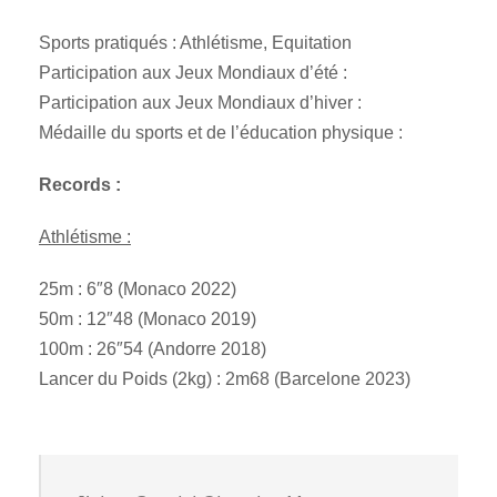
Sports pratiqués : Athlétisme, Equitation
Participation aux Jeux Mondiaux d’été :
Participation aux Jeux Mondiaux d’hiver :
Médaille du sports et de l’éducation physique :
Records :
Athlétisme :
25m : 6″8 (Monaco 2022)
50m : 12″48 (Monaco 2019)
100m : 26″54 (Andorre 2018)
Lancer du Poids (2kg) : 2m68 (Barcelone 2023)