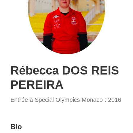
Rébecca DOS REIS
PEREIRA
Entrée à Special Olympics Monaco : 2016
Bio