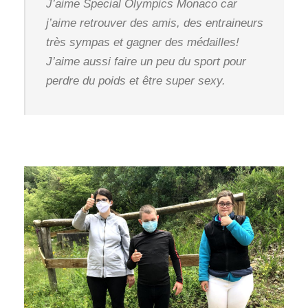
J’aime Special Olympics Monaco car
j’aime retrouver des amis, des entraineurs
très sympas et gagner des médailles!
J’aime aussi faire un peu du sport pour
perdre du poids et être super sexy.