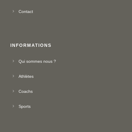
Contact
INFORMATIONS
Qui sommes nous ?
Athlètes
Coachs
Sports