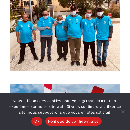
Nous utilisons des cookies pour vous garantir la meilleure
expérience sur notre site web. Si vous continuez à utiliser ce
site, nous supposerons que vous en êtes satisfait.
Ok
Politique de confidentialité
Français