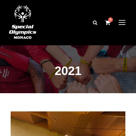
0
2021