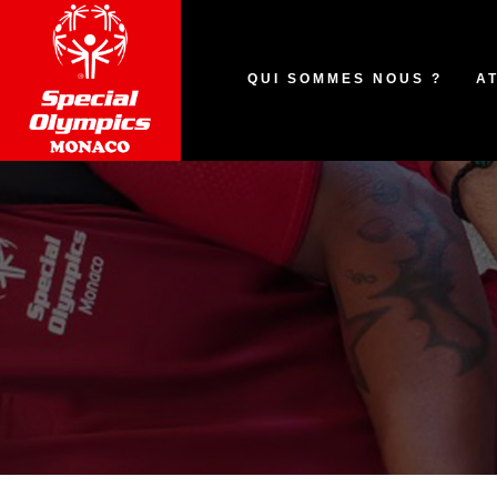
QUI SOMMES NOUS ?
A