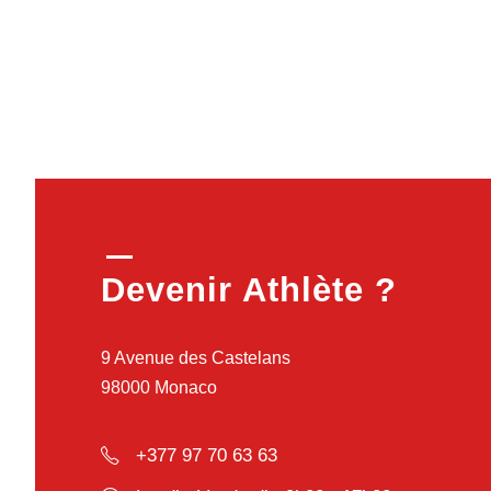
Devenir Athlète ?
9 Avenue des Castelans
98000 Monaco
+377 97 70 63 63