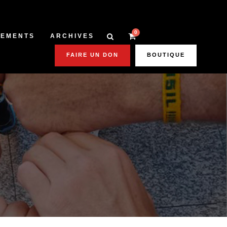
0
NEMENTS
ARCHIVES
FAIRE UN DON
BOUTIQUE