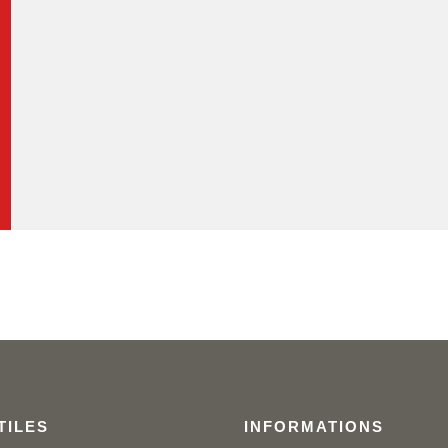
TILES
INFORMATIONS