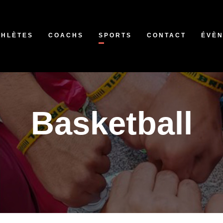
THLÈTES
COACHS
SPORTS
CONTACT
ÉVÈ
Basketball