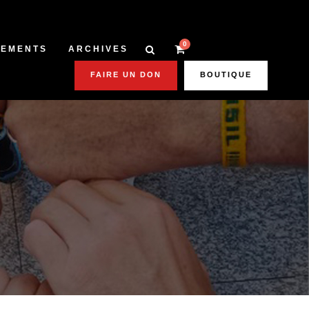
0
NEMENTS
ARCHIVES
FAIRE UN DON
BOUTIQUE