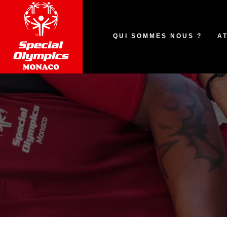
QUI SOMMES NOUS ?
A