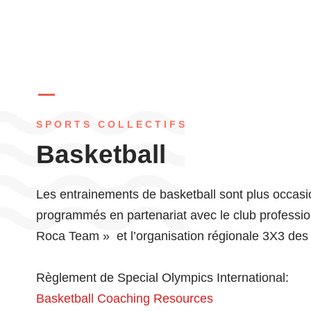
SPORTS COLLECTIFS
Basketball
Les entrainements de basketball sont plus occasio
programmés en partenariat avec le club professi
Roca Team » et l’organisation régionale 3X3 des
Règlement de Special Olympics International:
Basketball Coaching Resources