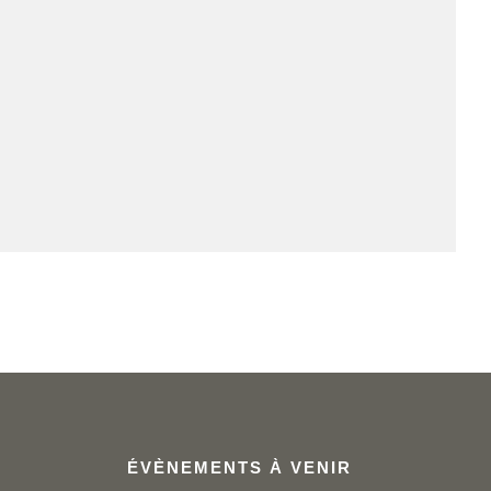
ÉVÈNEMENTS À VENIR