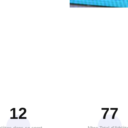
12
77