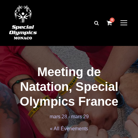
0
Meeting de
Natation, Special
Olympics France
mars 28
-
mars 29
« All Évènements