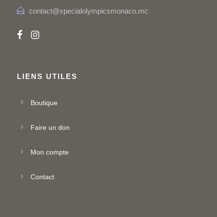
contact@specialolympicsmonaco.mc
LIENS UTILES
Boutique
Faire un don
Mon compte
Contact