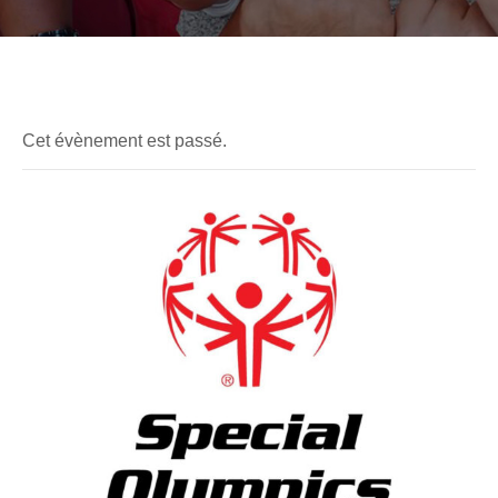
Cet évènement est passé.