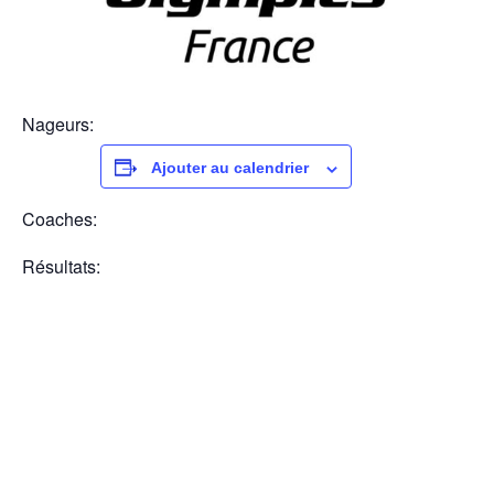
Nageurs:
Ajouter au calendrier
Coaches:
Résultats: