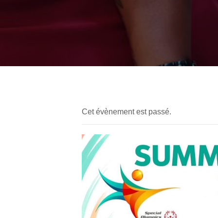
Cet évènement est passé.