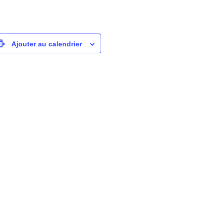
Ajouter au calendrier