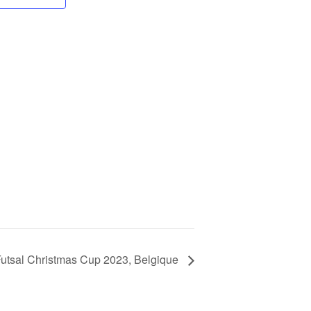
Futsal Christmas Cup 2023, Belgique