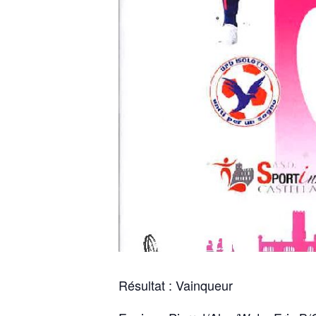
Résultat : Vainqueur