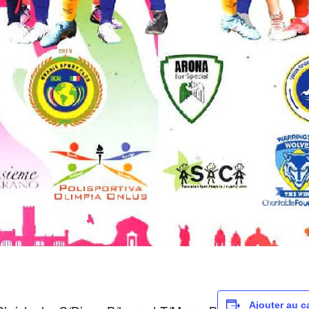
Ajouter au c