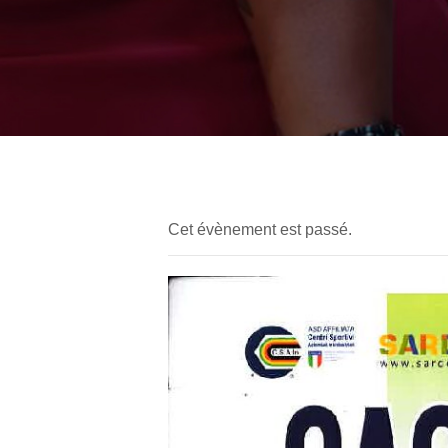
Cet évènement est passé.