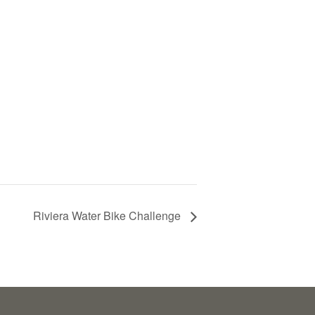
Riviera Water Bike Challenge