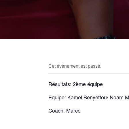
Cet évènement est passé.
Résultats: 2ème équipe
Equipe: Kamel Benyettou/ Noam Maz
Coach: Marco