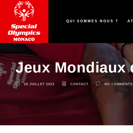
QUI SOMMES NOUS ?
A
Jeux Mondiaux d
28 JUILLET 2023
CONTACT
NO COMMENTS