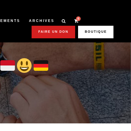
0
NEMENTS
ARCHIVES
FAIRE UN DON
BOUTIQUE