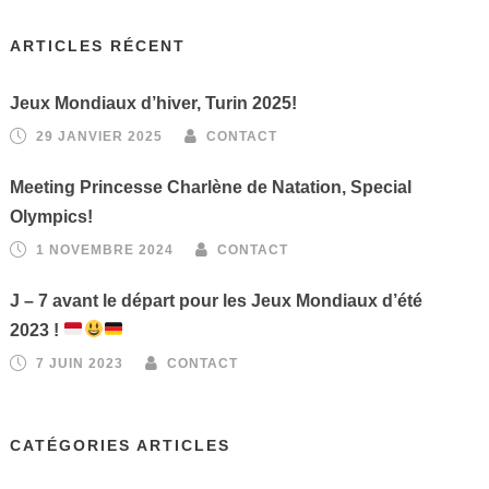
ARTICLES RÉCENT
Jeux Mondiaux d’hiver, Turin 2025!
29 JANVIER 2025
CONTACT
Meeting Princesse Charlène de Natation, Special
Olympics!
1 NOVEMBRE 2024
CONTACT
J – 7 avant le départ pour les Jeux Mondiaux d’été
2023 !
7 JUIN 2023
CONTACT
CATÉGORIES ARTICLES