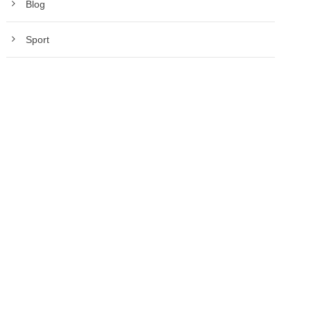
Blog
Sport