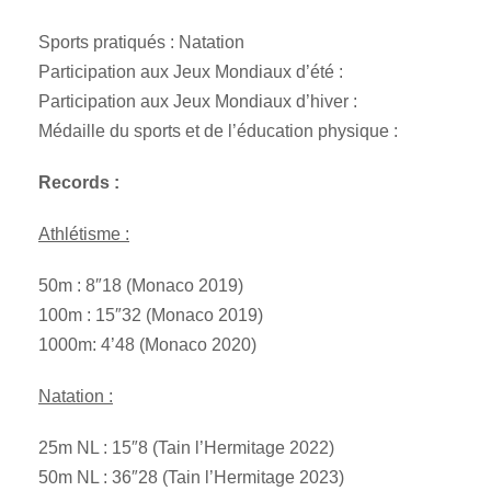
Sports pratiqués : Natation
Participation aux Jeux Mondiaux d’été :
Participation aux Jeux Mondiaux d’hiver :
Médaille du sports et de l’éducation physique :
Records :
Athlétisme :
50m : 8″18 (Monaco 2019)
100m : 15″32 (Monaco 2019)
1000m: 4’48 (Monaco 2020)
Natation :
25m NL : 15″8 (Tain l’Hermitage 2022)
50m NL : 36″28 (Tain l’Hermitage 2023)