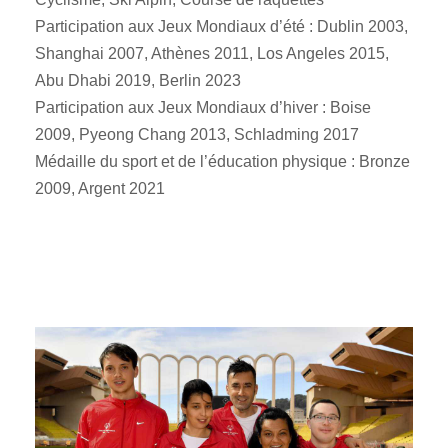
Participation aux Jeux Mondiaux d’été : Dublin 2003,
Shanghai 2007, Athènes 2011, Los Angeles 2015,
Abu Dhabi 2019, Berlin 2023
Participation aux Jeux Mondiaux d’hiver : Boise
2009, Pyeong Chang 2013, Schladming 2017
Médaille du sport et de l’éducation physique : Bronze
2009, Argent 2021