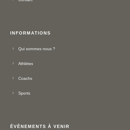
INFORMATIONS
Qui sommes nous ?
Athlètes
Coachs
Sports
ÉVÈNEMENTS À VENIR