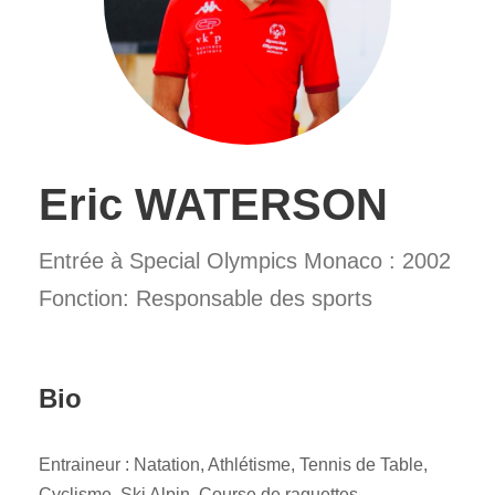
Eric WATERSON
Entrée à Special Olympics Monaco : 2002
Fonction: Responsable des sports
Bio
Entraineur : Natation, Athlétisme, Tennis de Table,
Cyclisme, Ski Alpin, Course de raquettes