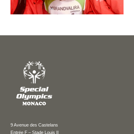
9 Avenue des Castelans
Entrée F – Stade Louis II