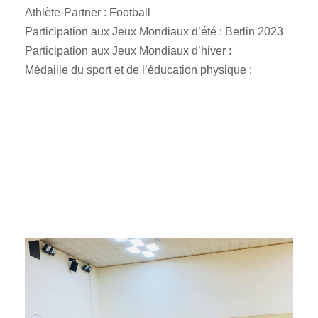
Athlète-Partner : Football
Participation aux Jeux Mondiaux d’été : Berlin 2023
Participation aux Jeux Mondiaux d’hiver :
Médaille du sport et de l’éducation physique :