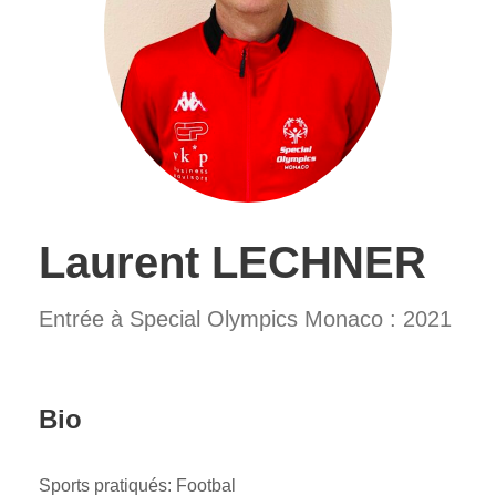
Laurent LECHNER
Entrée à Special Olympics Monaco : 2021
Bio
Sports pratiqués: Footbal