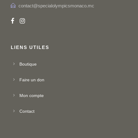
contact@specialolympicsmonaco.mc
LIENS UTILES
Boutique
Faire un don
Mon compte
Contact