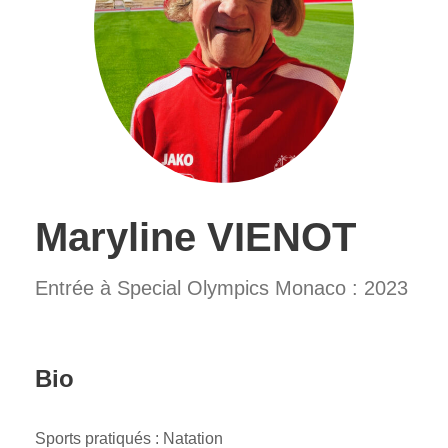
Maryline VIENOT
Entrée à Special Olympics Monaco : 2023
Bio
Sports pratiqués : Natation