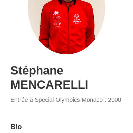
Stéphane
MENCARELLI
Entrée à Special Olympics Monaco : 2000
Bio