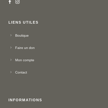
LIENS UTILES
Boutique
Faire un don
Mon compte
Contact
INFORMATIONS