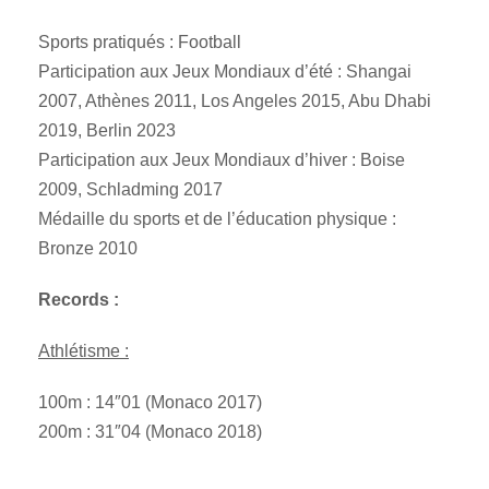
Sports pratiqués : Football
Participation aux Jeux Mondiaux d’été : Shangai
2007, Athènes 2011, Los Angeles 2015, Abu Dhabi
2019, Berlin 2023
Participation aux Jeux Mondiaux d’hiver : Boise
2009, Schladming 2017
Médaille du sports et de l’éducation physique :
Bronze 2010
Records :
Athlétisme :
100m : 14″01 (Monaco 2017)
200m : 31″04 (Monaco 2018)