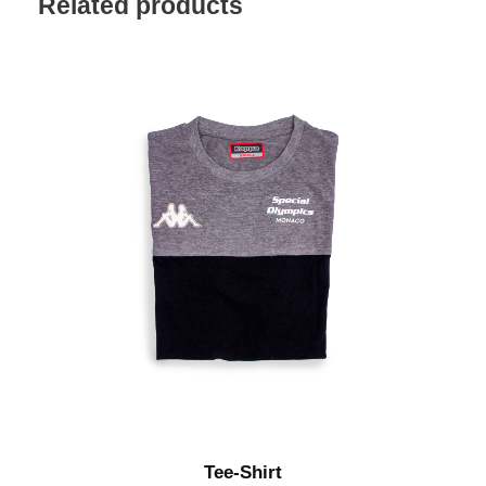
Related products
Tee-Shirt