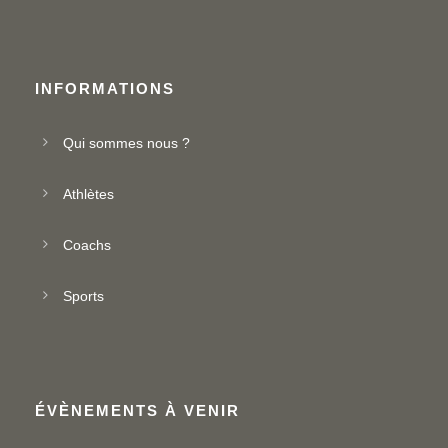
INFORMATIONS
Qui sommes nous ?
Athlètes
Coachs
Sports
ÉVÈNEMENTS À VENIR