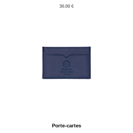
30.00
€
Porte-cartes